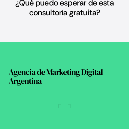
¿Qué puedo esperar de esta
consultoría gratuita?
Agencia de Marketing Digital
Argentina