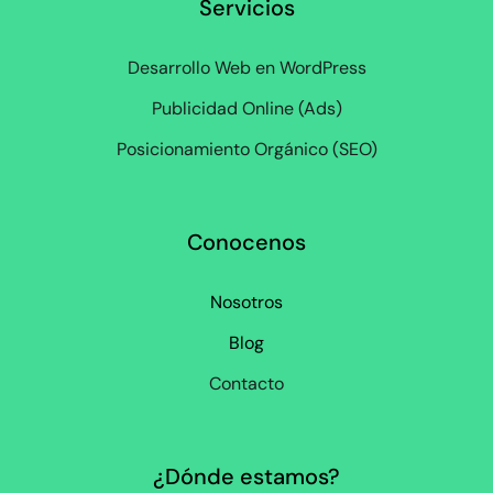
Servicios
Desarrollo Web en WordPress
Publicidad Online (Ads)
Posicionamiento Orgánico (SEO)
Conocenos
Nosotros
Blog
Contacto
¿Dónde estamos?