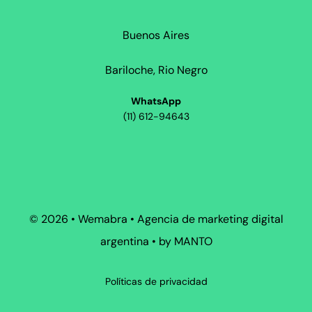
Buenos Aires
Bariloche, Rio Negro
WhatsApp
(11) 612-94643
©
2026 • Wemabra • Agencia de marketing digital
argentina • by MANTO
Políticas de privacidad