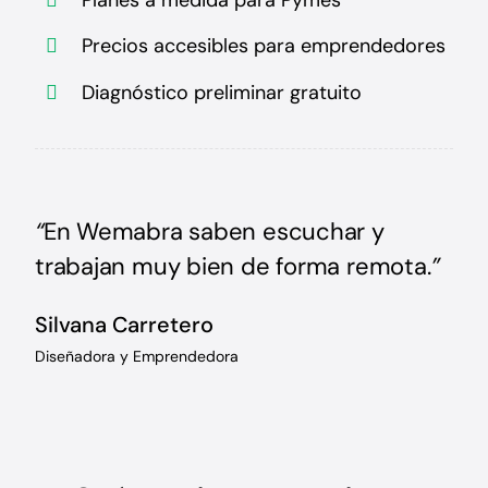
Precios accesibles para emprendedores
Diagnóstico preliminar gratuito
“
En Wemabra saben escuchar y
trabajan muy bien de forma remota.
”
Silvana Carretero
Diseñadora y Emprendedora