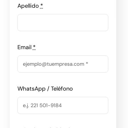
Apellido
*
Email
*
WhatsApp / Teléfono