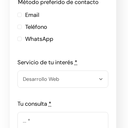
Método preferido de contacto
Email
Teléfono
WhatsApp
Servicio de tu interés
*
Tu consulta
*